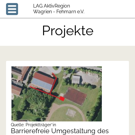
LAG AktivRegion
Wagrien - Fehmarn e.V.
Projekte
Quelle: Projektträger*in
Barrierefreie Umgestaltung des