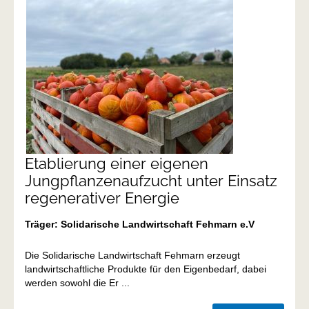
Etablierung einer eigenen
Jungpflanzenaufzucht unter Einsatz
regenerativer Energie
Träger: Solidarische Landwirtschaft Fehmarn e.V
Die Solidarische Landwirtschaft Fehmarn erzeugt
landwirtschaftliche Produkte für den Eigenbedarf, dabei
werden sowohl die Er ...