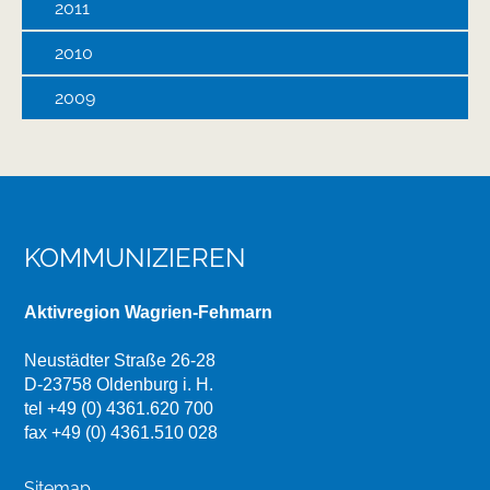
2011
2010
2009
KOMMUNIZIEREN
Aktivregion Wagrien-Fehmarn
Neustädter Straße 26-28
D-23758 Oldenburg i. H.
tel +49 (0) 4361.620 700
fax +49 (0) 4361.510 028
Sitemap