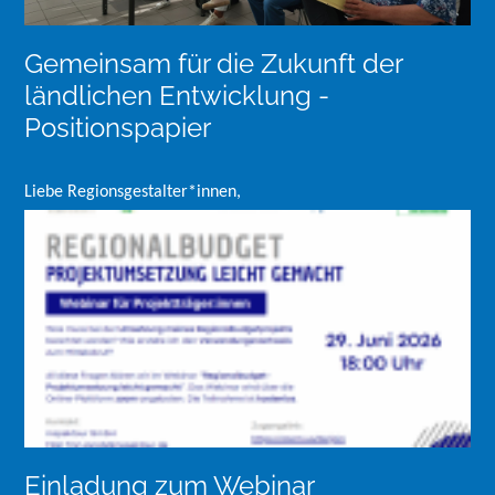
Gemeinsam für die Zukunft der
ländlichen Entwicklung -
Positionspapier
Liebe Regionsgestalter*innen,
Einladung zum Webinar