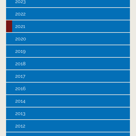
2023
2022
2021
2020
2019
2018
2017
2016
2014
2013
2012