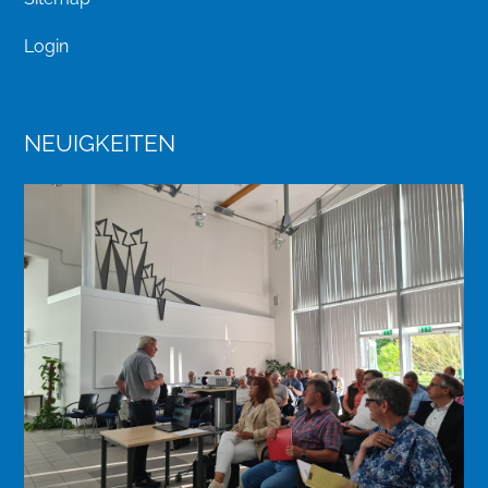
Login
NEUIGKEITEN