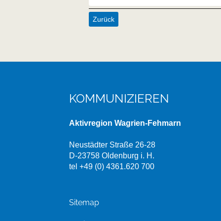
Zurück
KOMMUNIZIEREN
Aktivregion Wagrien-Fehmarn
Neustädter Straße 26-28
D-23758 Oldenburg i. H.
tel +49 (0) 4361.620 700
Sitemap